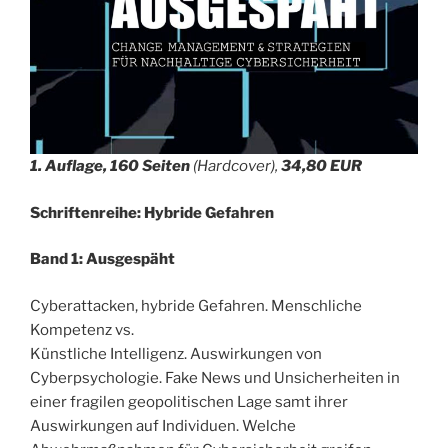
1. Auflage, 160 Seiten
(Hardcover),
34,80 EUR
Schriftenreihe: Hybride Gefahren
Band 1: Ausgespäht
Cyberattacken, hybride Gefahren. Menschliche
Kompetenz vs.
Künstliche Intelligenz. Auswirkungen von
Cyberpsychologie. Fake News und Unsicherheiten in
einer fragilen geopolitischen Lage samt ihrer
Auswirkungen auf Individuen. Welche