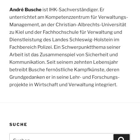
André Busche
ist IHK-Sachverständiger. Er
unterrichtet am Kompetenzzentrum für Verwaltungs-
Management, an der Christian-Albrechts-Universität
zu Kiel und der Fachhochschule für Verwaltung und
Dienstleistung des Landes Schleswig-Holstein im
Fachbereich Polizei. Ein Schwerpunktthema seiner
Arbeit ist das Zusammenspiel von Sicherheit und
Kommunikation. Seit seinem zehnten Lebensjahr
betreibt Busche fernöstliche Kampfkünste, deren
Grundgedanken er in seine Lehr- und Forschungs-
projekte in Wirtschaft und Verwaltung integriert.
SUCHE
Suchen
Suche