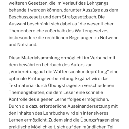
weiteren Gesetzen, die im Verlauf des Lehrgangs
behandelt werden können, darunter Auszüge aus dem
Beschussgesetz und dem Strafgesetzbuch. Die
Auswahl beschränkt sich dabei auf die wesentlichen
Themenbereiche außerhalb des Waffengesetzes,
insbesondere die rechtlichen Regelungen zu Notwehr
und Notstand.
Diese Materialsammlung ermöglicht im Verbund mit
dem bewährten Lehrbuch des Autors zur
„Vorbereitung auf die Waffensachkundeprüfung“ eine
optimale Prüfungsvorbereitung. Ergänzt wird das
Textmaterial durch Übungsfragen zu verschiedenen
Themengebieten, die dem Leser eine schnelle
Kontrolle des eigenen Lernerfolges ermöglichen.
Durch die dazu erforderliche Auseinandersetzung mit
den Inhalten des Lehrbuchs wird ein intensiveres
Lernen ermöglicht. Zudem sind die Übungsfragen eine
praktische Möglichkeit, sich auf den mündlichen Teil