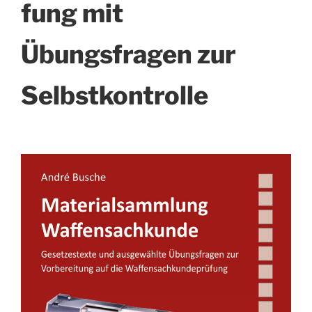
fung mit
Übungsfragen zur
Selbstkontrolle