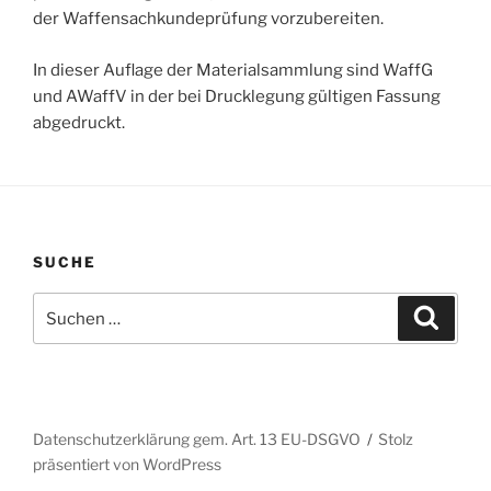
der Waffensachkundeprüfung vorzubereiten.
In dieser Auflage der Materialsammlung sind WaffG
und AWaffV in der bei Drucklegung gültigen Fassung
abgedruckt.
SUCHE
Suchen
Suche
nach:
Datenschutzerklärung gem. Art. 13 EU-DSGVO
Stolz
präsentiert von WordPress