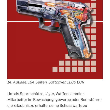
14. Auflage,
164 Seiten, Softcover, 11,80 EUR
Um als Sportschütze, Jäger, Waffensammler,
Mitarbeiter im Bewachungsgewerbe oder Bootsführer
die Erlaubnis zu erhalten, eine Schusswaffe zu