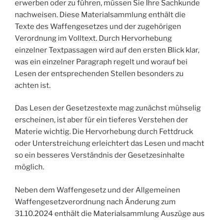
erwerben oder zu führen, müssen Sie Ihre Sachkunde
nachweisen. Diese Materialsammlung enthält die
Texte des Waffengesetzes und der zugehörigen
Verordnung im Volltext. Durch Hervorhebung
einzelner Textpassagen wird auf den ersten Blick klar,
was ein einzelner Paragraph regelt und worauf bei
Lesen der entsprechenden Stellen besonders zu
achten ist.
Das Lesen der Gesetzestexte mag zunächst mühselig
erscheinen, ist aber für ein tieferes Verstehen der
Materie wichtig. Die Hervorhebung durch Fettdruck
oder Unterstreichung erleichtert das Lesen und macht
so ein besseres Verständnis der Gesetzesinhalte
möglich.
Neben dem Waffengesetz und der Allgemeinen
Waffengesetzverordnung nach Änderung zum
31.10.2024 enthält die Materialsammlung Auszüge aus