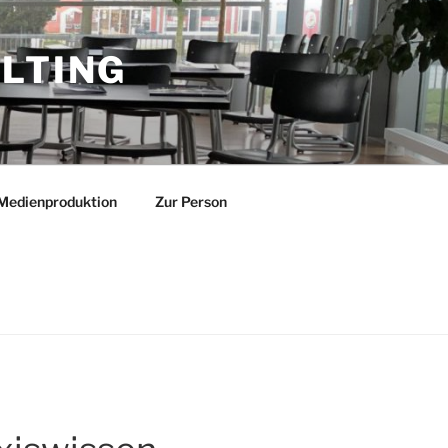
LTING
Medienproduktion
Zur Person