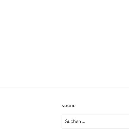
SUCHE
Suchen
nach: