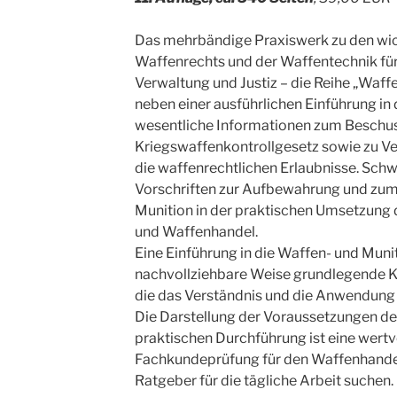
Das mehrbändige Praxiswerk zu den wi
Waffenrechts und der Waffentechnik für
Verwaltung und Justiz – die Reihe „Waffe
neben einer ausführlichen Einführung in
wesentliche Informationen zum Beschu
Kriegswaffenkontrollgesetz sowie zu 
die waffenrechtlichen Erlaubnisse. Schw
Vorschriften zur Aufbewahrung und zum
Munition in der praktischen Umsetzung 
und Waffenhandel.
Eine Einführung in die Waffen- und Muni
nachvollziehbare Weise grundlegende K
die das Verständnis und die Anwendung 
Die Darstellung der Voraussetzungen de
praktischen Durchführung ist eine wertvoll
Fachkundeprüfung für den Waffenhandel 
Ratgeber für die tägliche Arbeit suchen.