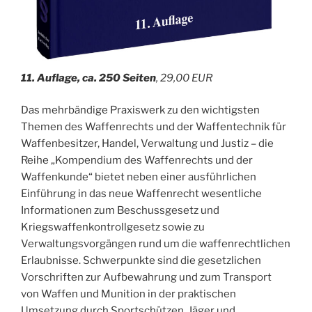
11. Auflage, ca. 250 Seiten
, 29,00 EUR
Das mehrbändige Praxiswerk zu den wichtigsten
Themen des Waffenrechts und der Waffentechnik für
Waffenbesitzer, Handel, Verwaltung und Justiz – die
Reihe „Kompendium des Waffenrechts und der
Waffenkunde“ bietet neben einer ausführlichen
Einführung in das neue Waffenrecht wesentliche
Informationen zum Beschussgesetz und
Kriegswaffenkontrollgesetz sowie zu
Verwaltungsvorgängen rund um die waffenrechtlichen
Erlaubnisse. Schwerpunkte sind die gesetzlichen
Vorschriften zur Aufbewahrung und zum Transport
von Waffen und Munition in der praktischen
Umsetzung durch Sportschützen, Jäger und