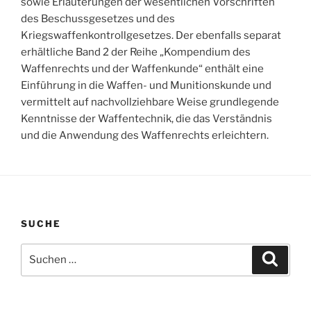
sowie Erläuterungen der wesentlichen Vorschriften
des Beschussgesetzes und des
Kriegswaffenkontrollgesetzes. Der ebenfalls separat
erhältliche Band 2 der Reihe „Kompendium des
Waffenrechts und der Waffenkunde“ enthält eine
Einführung in die Waffen- und Munitionskunde und
vermittelt auf nachvollziehbare Weise grundlegende
Kenntnisse der Waffentechnik, die das Verständnis
und die Anwendung des Waffenrechts erleichtern.
SUCHE
Suchen
Suche
nach: