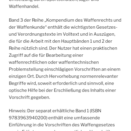
Waffenhandel.
Band 3 der Reihe „Kompendium des Waffenrechts und
der Waffenkunde“ enthält die wichtigsten Gesetzes-
und Verordnungstexte im Volltext und in Auszügen,
die für die Arbeit mit den Hauptbänden 1 und 2 der
Reihe nützlich sind. Der Nutzer hat einen praktischen
Zugriff auf die für Bearbeitung einer
waffenrechtlichen oder waffentechnischen
Problemstellung einschlägigen Vorschriften an einem
einzigen Ort. Durch Hervorhebung normenrelevanter
Begriffe wird, soweit erforderlich und sinnvoll, eine
optische Hilfe bei der Erschließung des Inhalts einer
Vorschrift gegeben.
Hinweis: Der separat erhältliche Band 1 (ISBN
9783963940200) enthält eine umfassende
Einführung in die Vorschriften des Waffengesetzes