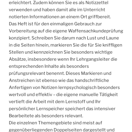
erleichtert. Zudem können Sie es als Notizzettel
verwenden und haben damit alle im Unterricht
notierten Informationen an einem Ort griffbereit.
Das Heft ist für den einmaligen Gebrauch zur
Vorbereitung auf die eigene Waffensachkundeprüfung
konzipiert. Schreiben Sie darum nach Lust und Laune
in die Seiten hinein, markieren Sie die für Sie kniffligen
Stellen und kennzeichnen Sie besonders wichtige
Absätze, insbesondere wenn Ihr Lehrgangsleiter die
entsprechenden Inhalte als besonders
prüfungsrelevant benennt. Dieses Markieren und
Anstreichen ist ebenso wie das handschriftliche
Anfertigen von Notizen lernpsychologisch besonders
wertvoll und effektiv – die eigene manuelle Tätigkeit
vertieft die Arbeit mit dem Lernstoff und Ihr
persönlicher Lernspeicher speichert das intensiver
Bearbeitete als besonders relevant.
Die einzelnen Themengebiete sind meist auf
gegenüberliegenden Doppelseiten dargestellt und