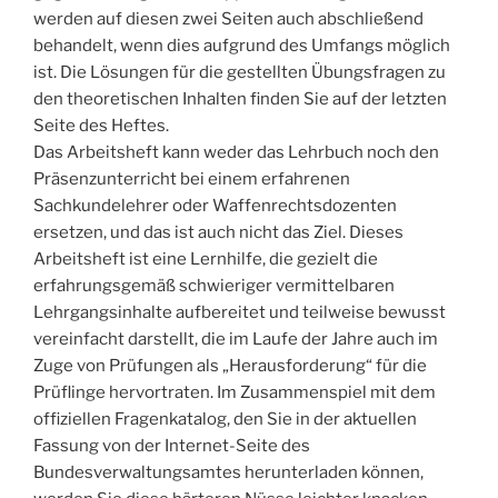
werden auf diesen zwei Seiten auch abschließend
behandelt, wenn dies aufgrund des Umfangs möglich
ist. Die Lösungen für die gestellten Übungsfragen zu
den theoretischen Inhalten finden Sie auf der letzten
Seite des Heftes.
Das Arbeitsheft kann weder das Lehrbuch noch den
Präsenzunterricht bei einem erfahrenen
Sachkundelehrer oder Waffenrechtsdozenten
ersetzen, und das ist auch nicht das Ziel. Dieses
Arbeitsheft ist eine Lernhilfe, die gezielt die
erfahrungsgemäß schwieriger vermittelbaren
Lehrgangsinhalte aufbereitet und teilweise bewusst
vereinfacht darstellt, die im Laufe der Jahre auch im
Zuge von Prüfungen als „Herausforderung“ für die
Prüflinge hervortraten. Im Zusammenspiel mit dem
offiziellen Fragenkatalog, den Sie in der aktuellen
Fassung von der Internet-Seite des
Bundesverwaltungsamtes herunterladen können,