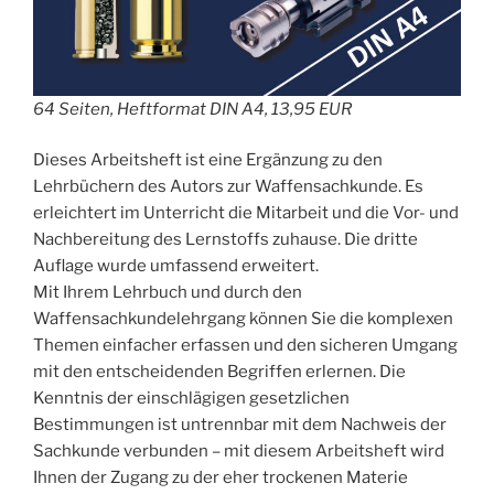
64 Seiten, Heftformat DIN A4, 13,95 EUR
Dieses Arbeitsheft ist eine Ergänzung zu den
Lehrbüchern des Autors zur Waffensachkunde. Es
erleichtert im Unterricht die Mitarbeit und die Vor- und
Nachbereitung des Lernstoffs zuhause. Die dritte
Auflage wurde umfassend erweitert.
Mit Ihrem Lehrbuch und durch den
Waffensachkundelehrgang können Sie die komplexen
Themen einfacher erfassen und den sicheren Umgang
mit den entscheidenden Begriffen erlernen. Die
Kenntnis der einschlägigen gesetzlichen
Bestimmungen ist untrennbar mit dem Nachweis der
Sachkunde verbunden – mit diesem Arbeitsheft wird
Ihnen der Zugang zu der eher trockenen Materie