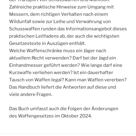
Zahlreiche praktische Hinweise zum Umgang mit
Messern, dem richtigen Verhalten nach einem
Wildunfall sowie zur Leihe und Verwahrung von
Schusswaffen runden das Informationsangebot dieses
praktischen Leitfadens ab, der auch die wichtigsten
Gesetzestexte in Auszügen enthält.
Welche Waffenschränke muss ein Jäger nach
aktuellem Recht verwenden? Darf bei der Jagd ein
Einhandmesser geführt werden? Wie lange darf eine
Kurzwaffe verliehen werden? Ist ein dauerhafter
Tausch von Waffen legal? Kann man Waffen vererben?
Das Handbuch liefert die Antworten auf diese und
viele andere Fragen.
Das Buch umfasst auch die Folgen der Änderungen
des Waffengesetzes im Oktober 2024.