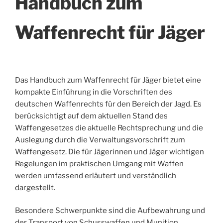
Handbuch zum
Waffenrecht für Jäger
Das Handbuch zum Waffenrecht für Jäger bietet eine
kompakte Einführung in die Vorschriften des
deutschen Waffenrechts für den Bereich der Jagd. Es
berücksichtigt auf dem aktuellen Stand des
Waffengesetzes die aktuelle Rechtsprechung und die
Auslegung durch die Verwaltungsvorschrift zum
Waffengesetz. Die für Jägerinnen und Jäger wichtigen
Regelungen im praktischen Umgang mit Waffen
werden umfassend erläutert und verständlich
dargestellt.
Besondere Schwerpunkte sind die Aufbewahrung und
der Transport von Schusswaffen und Munition.