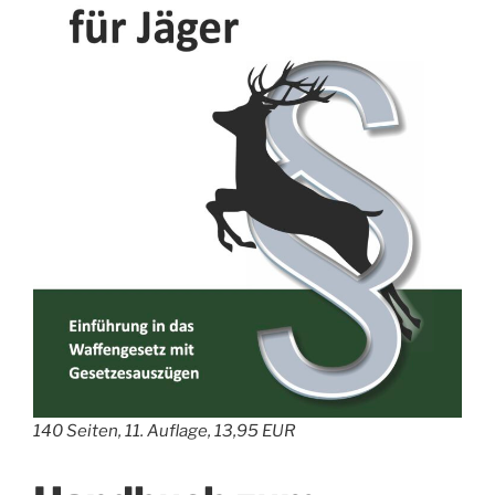
140 Seiten, 11. Auflage, 13,95 EUR