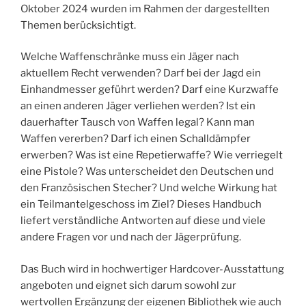
Oktober 2024 wurden im Rahmen der dargestellten
Themen berücksichtigt.
Welche Waffenschränke muss ein Jäger nach
aktuellem Recht verwenden? Darf bei der Jagd ein
Einhandmesser geführt werden? Darf eine Kurzwaffe
an einen anderen Jäger verliehen werden? Ist ein
dauerhafter Tausch von Waffen legal? Kann man
Waffen vererben? Darf ich einen Schalldämpfer
erwerben? Was ist eine Repetierwaffe? Wie verriegelt
eine Pistole? Was unterscheidet den Deutschen und
den Französischen Stecher? Und welche Wirkung hat
ein Teilmantelgeschoss im Ziel? Dieses Handbuch
liefert verständliche Antworten auf diese und viele
andere Fragen vor und nach der Jägerprüfung.
Das Buch wird in hochwertiger Hardcover-Ausstattung
angeboten und eignet sich darum sowohl zur
wertvollen Ergänzung der eigenen Bibliothek wie auch