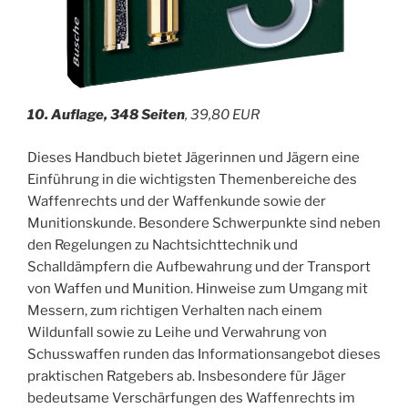
10. Auflage, 348 Seiten
, 39,80 EUR
Dieses Handbuch bietet Jägerinnen und Jägern eine
Einführung in die wichtigsten Themenbereiche des
Waffenrechts und der Waffenkunde sowie der
Munitionskunde. Besondere Schwerpunkte sind neben
den Regelungen zu Nachtsichttechnik und
Schalldämpfern die Aufbewahrung und der Transport
von Waffen und Munition. Hinweise zum Umgang mit
Messern, zum richtigen Verhalten nach einem
Wildunfall sowie zu Leihe und Verwahrung von
Schusswaffen runden das Informationsangebot dieses
praktischen Ratgebers ab. Insbesondere für Jäger
bedeutsame Verschärfungen des Waffenrechts im