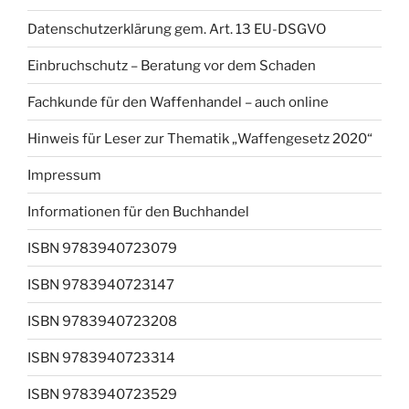
Datenschutzerklärung gem. Art. 13 EU-DSGVO
Einbruchschutz – Beratung vor dem Schaden
Fachkunde für den Waffenhandel – auch online
Hinweis für Leser zur Thematik „Waffengesetz 2020“
Impressum
Informationen für den Buchhandel
ISBN 9783940723079
ISBN 9783940723147
ISBN 9783940723208
ISBN 9783940723314
ISBN 9783940723529