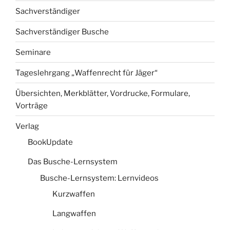
Sachverständiger
Sachverständiger Busche
Seminare
Tageslehrgang „Waffenrecht für Jäger“
Übersichten, Merkblätter, Vordrucke, Formulare,
Vorträge
Verlag
BookUpdate
Das Busche-Lernsystem
Busche-Lernsystem: Lernvideos
Kurzwaffen
Langwaffen