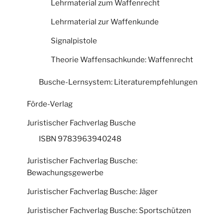
Lehrmaterial zum Waffenrecht
Lehrmaterial zur Waffenkunde
Signalpistole
Theorie Waffensachkunde: Waffenrecht
Busche-Lernsystem: Literaturempfehlungen
Förde-Verlag
Juristischer Fachverlag Busche
ISBN 9783963940248
Juristischer Fachverlag Busche:
Bewachungsgewerbe
Juristischer Fachverlag Busche: Jäger
Juristischer Fachverlag Busche: Sportschützen