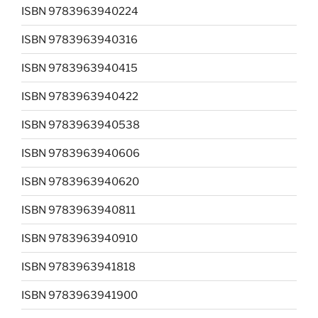
ISBN 9783963940224
ISBN 9783963940316
ISBN 9783963940415
ISBN 9783963940422
ISBN 9783963940538
ISBN 9783963940606
ISBN 9783963940620
ISBN 9783963940811
ISBN 9783963940910
ISBN 9783963941818
ISBN 9783963941900