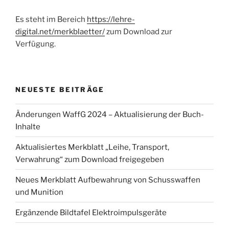
Es steht im Bereich
https://lehre-
digital.net/merkblaetter/
zum Download zur
Verfügung.
NEUESTE BEITRÄGE
Änderungen WaffG 2024 – Aktualisierung der Buch-
Inhalte
Aktualisiertes Merkblatt „Leihe, Transport,
Verwahrung“ zum Download freigegeben
Neues Merkblatt Aufbewahrung von Schusswaffen
und Munition
Ergänzende Bildtafel Elektroimpulsgeräte