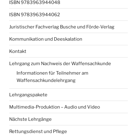
ISBN 9783963944048
ISBN 9783963944062
Juristischer Fachverlag Busche und Förde-Verlag
Kommunikation und Deeskalation
Kontakt
Lehrgang zum Nachweis der Waffensachkunde
Informationen für Teilnehmer am
Waffensachkundelehrgang
Lehrgangspakete
Multimedia-Produktion – Audio und Video
Nächste Lehrgänge
Rettungsdienst und Pflege