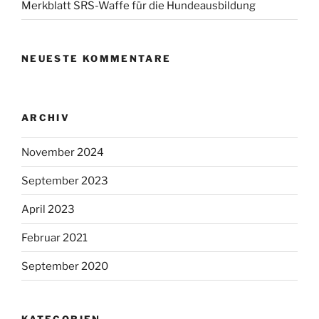
Merkblatt SRS-Waffe für die Hundeausbildung
NEUESTE KOMMENTARE
ARCHIV
November 2024
September 2023
April 2023
Februar 2021
September 2020