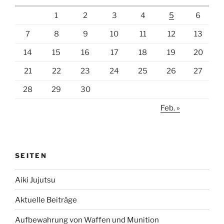
1
2
3
4
5
6
7
8
9
10
11
12
13
14
15
16
17
18
19
20
21
22
23
24
25
26
27
28
29
30
Feb. »
SEITEN
Aiki Jujutsu
Aktuelle Beiträge
Aufbewahrung von Waffen und Munition