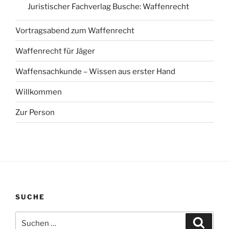
Juristischer Fachverlag Busche: Waffenrecht
Vortragsabend zum Waffenrecht
Waffenrecht für Jäger
Waffensachkunde – Wissen aus erster Hand
Willkommen
Zur Person
SUCHE
Suchen
Suche