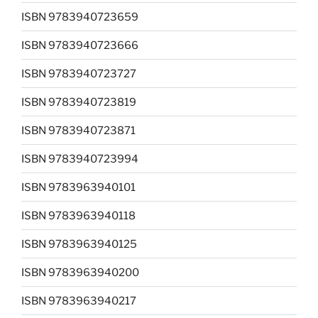
ISBN 9783940723659
ISBN 9783940723666
ISBN 9783940723727
ISBN 9783940723819
ISBN 9783940723871
ISBN 9783940723994
ISBN 9783963940101
ISBN 9783963940118
ISBN 9783963940125
ISBN 9783963940200
ISBN 9783963940217