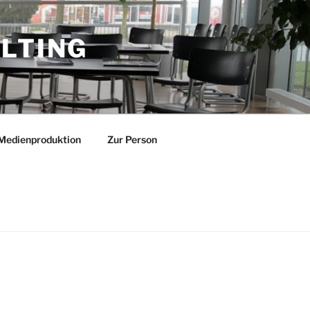
LTING
Medienproduktion
Zur Person