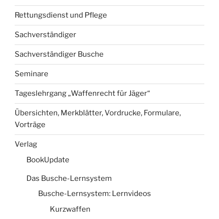
Rettungsdienst und Pflege
Sachverständiger
Sachverständiger Busche
Seminare
Tageslehrgang „Waffenrecht für Jäger“
Übersichten, Merkblätter, Vordrucke, Formulare,
Vorträge
Verlag
BookUpdate
Das Busche-Lernsystem
Busche-Lernsystem: Lernvideos
Kurzwaffen