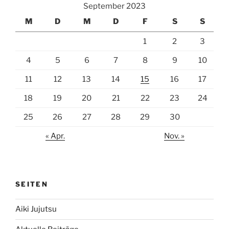
September 2023
M
D
M
D
F
S
S
1
2
3
4
5
6
7
8
9
10
11
12
13
14
15
16
17
18
19
20
21
22
23
24
25
26
27
28
29
30
« Apr.
Nov. »
SEITEN
Aiki Jujutsu