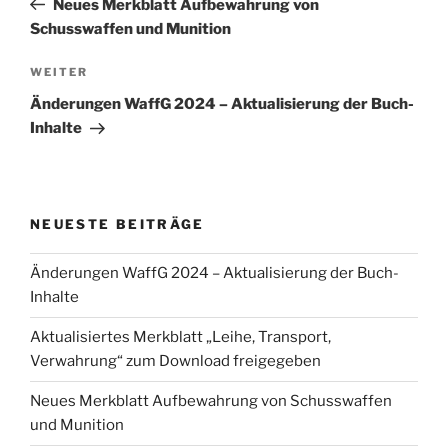
Neues Merkblatt Aufbewahrung von
Schusswaffen und Munition
Nächster
WEITER
Beitrag
Änderungen WaffG 2024 – Aktualisierung der Buch-
Inhalte
NEUESTE BEITRÄGE
Änderungen WaffG 2024 – Aktualisierung der Buch-
Inhalte
Aktualisiertes Merkblatt „Leihe, Transport,
Verwahrung“ zum Download freigegeben
Neues Merkblatt Aufbewahrung von Schusswaffen
und Munition