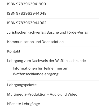
ISBN 9783963941900
ISBN 9783963944048
ISBN 9783963944062
Juristischer Fachverlag Busche und Förde-Verlag
Kommunikation und Deeskalation
Kontakt
Lehrgang zum Nachweis der Waffensachkunde
Informationen für Teilnehmer am
Waffensachkundelehrgang
Lehrgangspakete
Multimedia-Produktion – Audio und Video
Nächste Lehrgänge