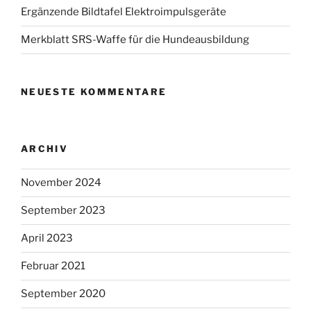
Ergänzende Bildtafel Elektroimpulsgeräte
Merkblatt SRS-Waffe für die Hundeausbildung
NEUESTE KOMMENTARE
ARCHIV
November 2024
September 2023
April 2023
Februar 2021
September 2020