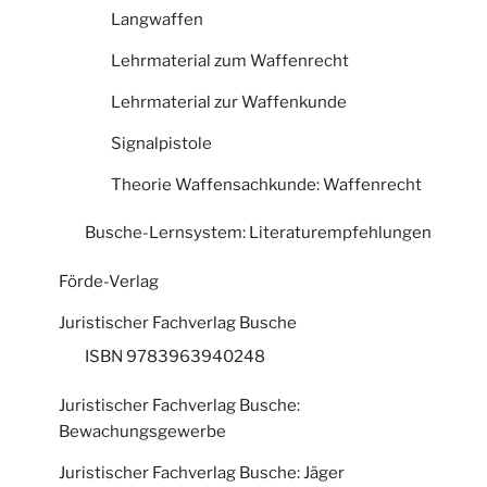
Langwaffen
Lehrmaterial zum Waffenrecht
Lehrmaterial zur Waffenkunde
Signalpistole
Theorie Waffensachkunde: Waffenrecht
Busche-Lernsystem: Literaturempfehlungen
Förde-Verlag
Juristischer Fachverlag Busche
ISBN 9783963940248
Juristischer Fachverlag Busche:
Bewachungsgewerbe
Juristischer Fachverlag Busche: Jäger