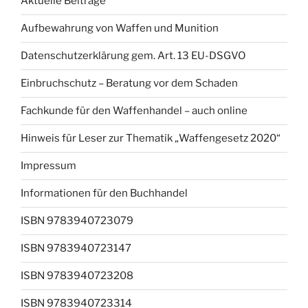
Aktuelle Beiträge
Aufbewahrung von Waffen und Munition
Datenschutzerklärung gem. Art. 13 EU-DSGVO
Einbruchschutz – Beratung vor dem Schaden
Fachkunde für den Waffenhandel – auch online
Hinweis für Leser zur Thematik „Waffengesetz 2020“
Impressum
Informationen für den Buchhandel
ISBN 9783940723079
ISBN 9783940723147
ISBN 9783940723208
ISBN 9783940723314