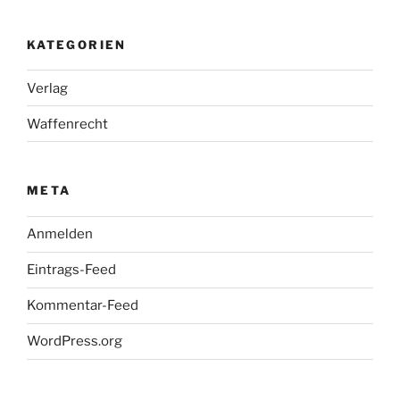
KATEGORIEN
Verlag
Waffenrecht
META
Anmelden
Eintrags-Feed
Kommentar-Feed
WordPress.org