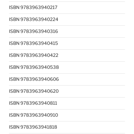
ISBN 9783963940217
ISBN 9783963940224
ISBN 9783963940316
ISBN 9783963940415
ISBN 9783963940422
ISBN 9783963940538
ISBN 9783963940606
ISBN 9783963940620
ISBN 9783963940811
ISBN 9783963940910
ISBN 9783963941818