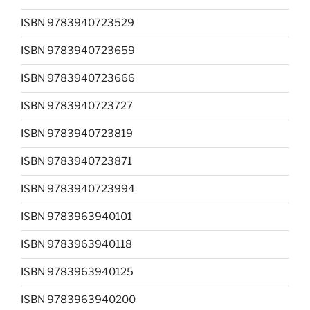
ISBN 9783940723529
ISBN 9783940723659
ISBN 9783940723666
ISBN 9783940723727
ISBN 9783940723819
ISBN 9783940723871
ISBN 9783940723994
ISBN 9783963940101
ISBN 9783963940118
ISBN 9783963940125
ISBN 9783963940200