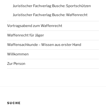
Juristischer Fachverlag Busche: Sportschützen
Juristischer Fachverlag Busche: Waffenrecht
Vortragsabend zum Waffenrecht
Waffenrecht für Jäger
Waffensachkunde – Wissen aus erster Hand
Willkommen
Zur Person
SUCHE