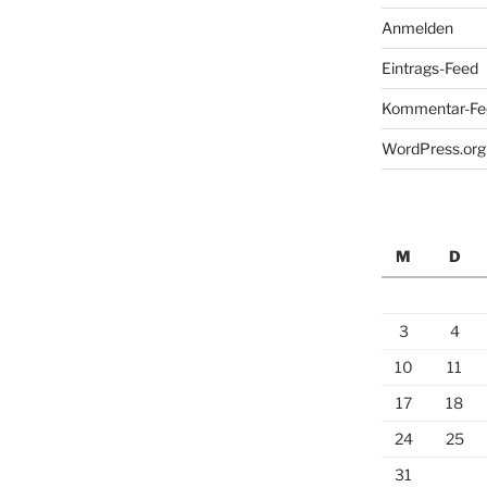
Anmelden
Eintrags-Feed
Kommentar-Fe
WordPress.org
M
D
3
4
10
11
17
18
24
25
31