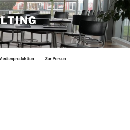
LTING
Medienproduktion
Zur Person