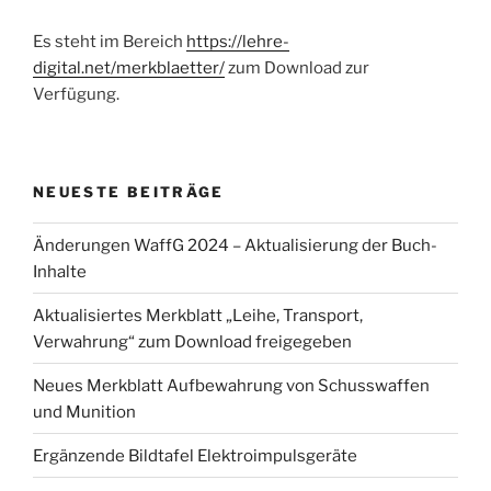
Es steht im Bereich
https://lehre-
digital.net/merkblaetter/
zum Download zur
Verfügung.
NEUESTE BEITRÄGE
Änderungen WaffG 2024 – Aktualisierung der Buch-
Inhalte
Aktualisiertes Merkblatt „Leihe, Transport,
Verwahrung“ zum Download freigegeben
Neues Merkblatt Aufbewahrung von Schusswaffen
und Munition
Ergänzende Bildtafel Elektroimpulsgeräte