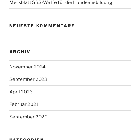
Merkblatt SRS-Waffe für die Hundeausbildung
NEUESTE KOMMENTARE
ARCHIV
November 2024
September 2023
April 2023
Februar 2021
September 2020