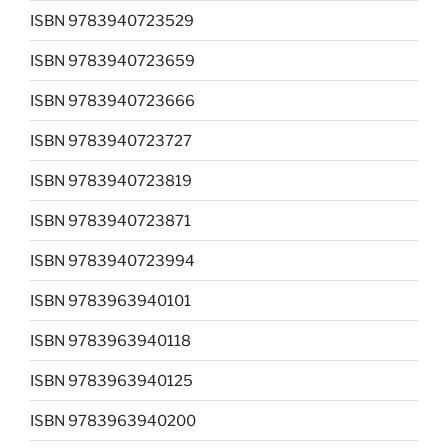
ISBN 9783940723529
ISBN 9783940723659
ISBN 9783940723666
ISBN 9783940723727
ISBN 9783940723819
ISBN 9783940723871
ISBN 9783940723994
ISBN 9783963940101
ISBN 9783963940118
ISBN 9783963940125
ISBN 9783963940200