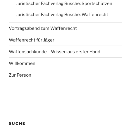
Juristischer Fachverlag Busche: Sportschützen
Juristischer Fachverlag Busche: Waffenrecht
Vortragsabend zum Waffenrecht
Waffenrecht für Jäger
Waffensachkunde – Wissen aus erster Hand
Willkommen
Zur Person
SUCHE