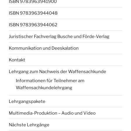
ISBN 9783963941900
ISBN 9783963944048
ISBN 9783963944062
Juristischer Fachverlag Busche und Förde-Verlag
Kommunikation und Deeskalation
Kontakt
Lehrgang zum Nachweis der Waffensachkunde
Informationen für Teilnehmer am
Waffensachkundelehrgang
Lehrgangspakete
Multimedia-Produktion – Audio und Video
Nächste Lehrgänge