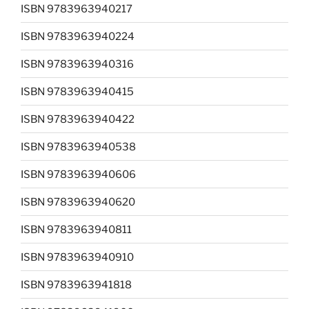
ISBN 9783963940217
ISBN 9783963940224
ISBN 9783963940316
ISBN 9783963940415
ISBN 9783963940422
ISBN 9783963940538
ISBN 9783963940606
ISBN 9783963940620
ISBN 9783963940811
ISBN 9783963940910
ISBN 9783963941818