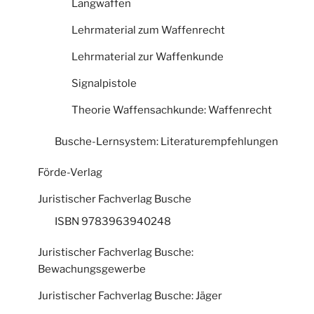
Langwaffen
Lehrmaterial zum Waffenrecht
Lehrmaterial zur Waffenkunde
Signalpistole
Theorie Waffensachkunde: Waffenrecht
Busche-Lernsystem: Literaturempfehlungen
Förde-Verlag
Juristischer Fachverlag Busche
ISBN 9783963940248
Juristischer Fachverlag Busche:
Bewachungsgewerbe
Juristischer Fachverlag Busche: Jäger