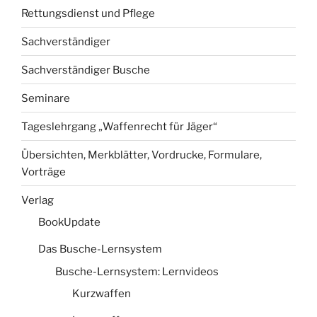
Rettungsdienst und Pflege
Sachverständiger
Sachverständiger Busche
Seminare
Tageslehrgang „Waffenrecht für Jäger“
Übersichten, Merkblätter, Vordrucke, Formulare,
Vorträge
Verlag
BookUpdate
Das Busche-Lernsystem
Busche-Lernsystem: Lernvideos
Kurzwaffen