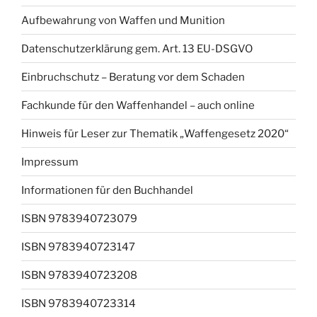
Aufbewahrung von Waffen und Munition
Datenschutzerklärung gem. Art. 13 EU-DSGVO
Einbruchschutz – Beratung vor dem Schaden
Fachkunde für den Waffenhandel – auch online
Hinweis für Leser zur Thematik „Waffengesetz 2020“
Impressum
Informationen für den Buchhandel
ISBN 9783940723079
ISBN 9783940723147
ISBN 9783940723208
ISBN 9783940723314