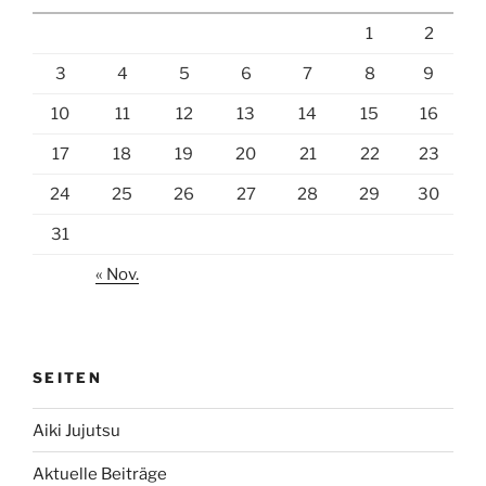
1
2
3
4
5
6
7
8
9
10
11
12
13
14
15
16
17
18
19
20
21
22
23
24
25
26
27
28
29
30
31
« Nov.
SEITEN
Aiki Jujutsu
Aktuelle Beiträge