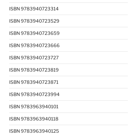
ISBN 9783940723314
ISBN 9783940723529
ISBN 9783940723659
ISBN 9783940723666
ISBN 9783940723727
ISBN 9783940723819
ISBN 9783940723871
ISBN 9783940723994
ISBN 9783963940101
ISBN 9783963940118
ISBN 9783963940125