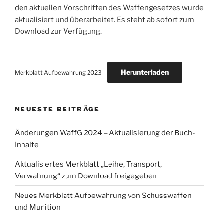
den aktuellen Vorschriften des Waffengesetzes wurde
aktualisiert und überarbeitet. Es steht ab sofort zum
Download zur Verfügung.
Herunterladen
Merkblatt Aufbewahrung 2023
NEUESTE BEITRÄGE
Änderungen WaffG 2024 – Aktualisierung der Buch-
Inhalte
Aktualisiertes Merkblatt „Leihe, Transport,
Verwahrung“ zum Download freigegeben
Neues Merkblatt Aufbewahrung von Schusswaffen
und Munition