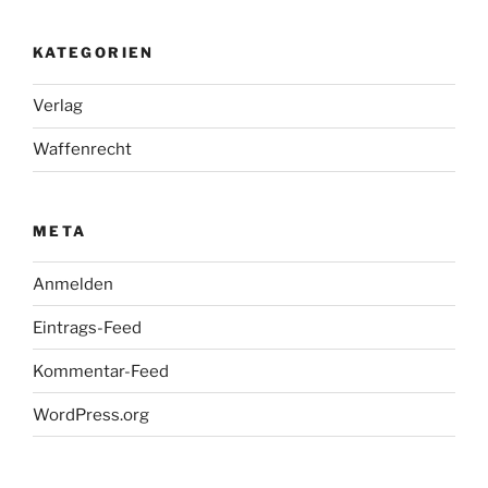
KATEGORIEN
Verlag
Waffenrecht
META
Anmelden
Eintrags-Feed
Kommentar-Feed
WordPress.org