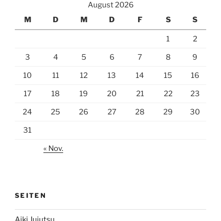
August 2026
M
D
M
D
F
S
S
1
2
3
4
5
6
7
8
9
10
11
12
13
14
15
16
17
18
19
20
21
22
23
24
25
26
27
28
29
30
31
« Nov.
SEITEN
Aiki Jujutsu