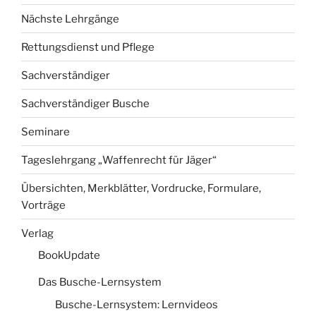
Nächste Lehrgänge
Rettungsdienst und Pflege
Sachverständiger
Sachverständiger Busche
Seminare
Tageslehrgang „Waffenrecht für Jäger“
Übersichten, Merkblätter, Vordrucke, Formulare,
Vorträge
Verlag
BookUpdate
Das Busche-Lernsystem
Busche-Lernsystem: Lernvideos