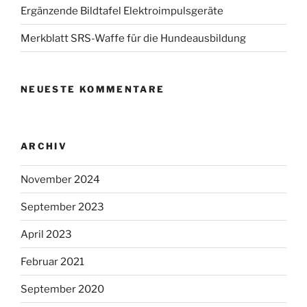
Ergänzende Bildtafel Elektroimpulsgeräte
Merkblatt SRS-Waffe für die Hundeausbildung
NEUESTE KOMMENTARE
ARCHIV
November 2024
September 2023
April 2023
Februar 2021
September 2020