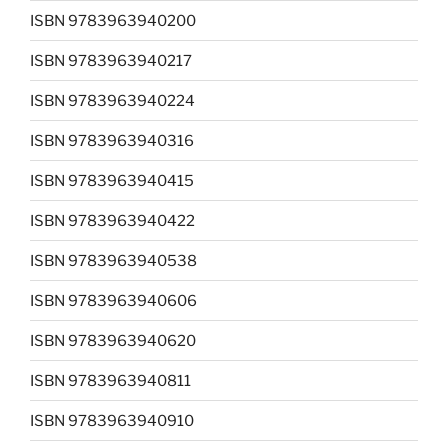
ISBN 9783963940200
ISBN 9783963940217
ISBN 9783963940224
ISBN 9783963940316
ISBN 9783963940415
ISBN 9783963940422
ISBN 9783963940538
ISBN 9783963940606
ISBN 9783963940620
ISBN 9783963940811
ISBN 9783963940910