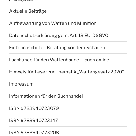
Aktuelle Beiträge
Aufbewahrung von Waffen und Munition
Datenschutzerklärung gem. Art. 13 EU-DSGVO
Einbruchschutz – Beratung vor dem Schaden
Fachkunde für den Waffenhandel – auch online
Hinweis für Leser zur Thematik „Waffengesetz 2020“
Impressum
Informationen für den Buchhandel
ISBN 9783940723079
ISBN 9783940723147
ISBN 9783940723208