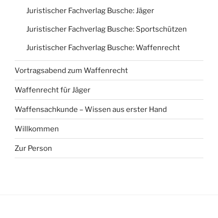
Juristischer Fachverlag Busche: Jäger
Juristischer Fachverlag Busche: Sportschützen
Juristischer Fachverlag Busche: Waffenrecht
Vortragsabend zum Waffenrecht
Waffenrecht für Jäger
Waffensachkunde – Wissen aus erster Hand
Willkommen
Zur Person