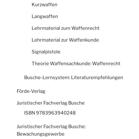
Kurzwaffen
Langwaffen
Lehrmaterial zum Waffenrecht
Lehrmaterial zur Waffenkunde
Signalpistole
Theorie Waffensachkunde: Waffenrecht
Busche-Lernsystem: Literaturempfehlungen
Förde-Verlag
Juristischer Fachverlag Busche
ISBN 9783963940248
Juristischer Fachverlag Busche:
Bewachungsgewerbe