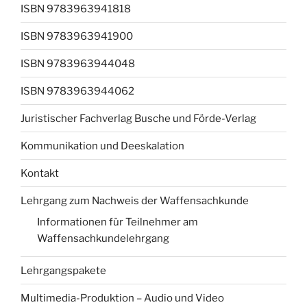
ISBN 9783963941818
ISBN 9783963941900
ISBN 9783963944048
ISBN 9783963944062
Juristischer Fachverlag Busche und Förde-Verlag
Kommunikation und Deeskalation
Kontakt
Lehrgang zum Nachweis der Waffensachkunde
Informationen für Teilnehmer am
Waffensachkundelehrgang
Lehrgangspakete
Multimedia-Produktion – Audio und Video