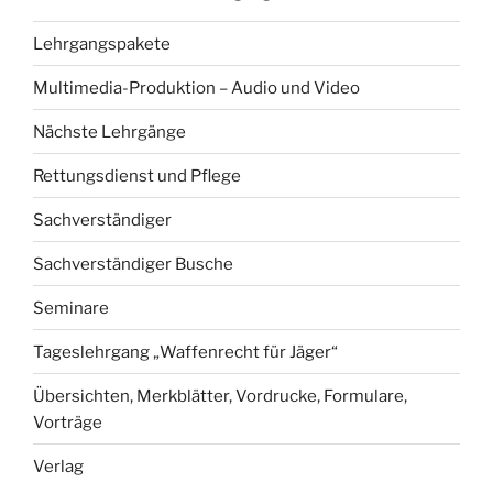
Lehrgangspakete
Multimedia-Produktion – Audio und Video
Nächste Lehrgänge
Rettungsdienst und Pflege
Sachverständiger
Sachverständiger Busche
Seminare
Tageslehrgang „Waffenrecht für Jäger“
Übersichten, Merkblätter, Vordrucke, Formulare,
Vorträge
Verlag