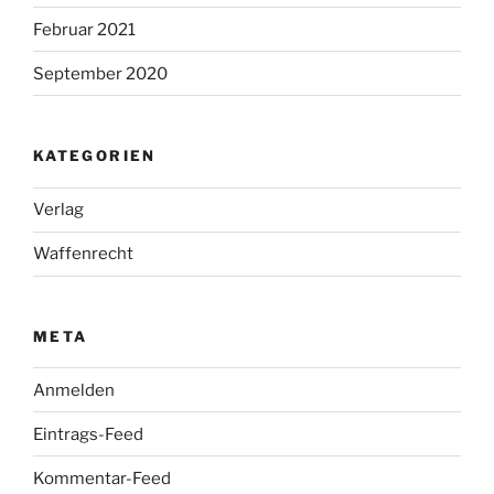
Februar 2021
September 2020
KATEGORIEN
Verlag
Waffenrecht
META
Anmelden
Eintrags-Feed
Kommentar-Feed