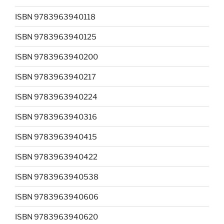
ISBN 9783963940118
ISBN 9783963940125
ISBN 9783963940200
ISBN 9783963940217
ISBN 9783963940224
ISBN 9783963940316
ISBN 9783963940415
ISBN 9783963940422
ISBN 9783963940538
ISBN 9783963940606
ISBN 9783963940620