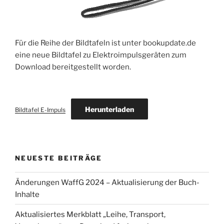
Für die Reihe der Bildtafeln ist unter bookupdate.de
eine neue Bildtafel zu Elektroimpulsgeräten zum
Download bereitgestellt worden.
Herunterladen
Bildtafel E-Impuls
NEUESTE BEITRÄGE
Änderungen WaffG 2024 – Aktualisierung der Buch-
Inhalte
Aktualisiertes Merkblatt „Leihe, Transport,