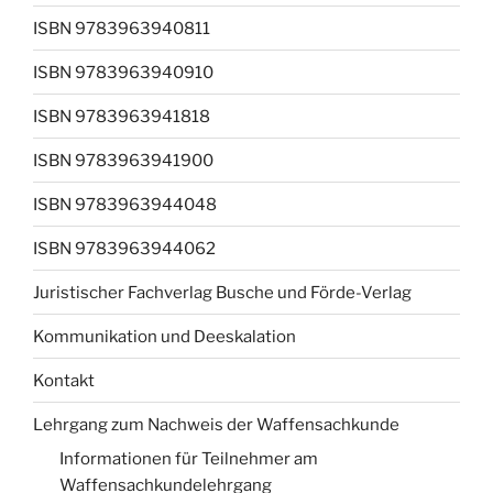
ISBN 9783963940811
ISBN 9783963940910
ISBN 9783963941818
ISBN 9783963941900
ISBN 9783963944048
ISBN 9783963944062
Juristischer Fachverlag Busche und Förde-Verlag
Kommunikation und Deeskalation
Kontakt
Lehrgang zum Nachweis der Waffensachkunde
Informationen für Teilnehmer am
Waffensachkundelehrgang