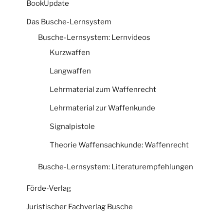
BookUpdate
Das Busche-Lernsystem
Busche-Lernsystem: Lernvideos
Kurzwaffen
Langwaffen
Lehrmaterial zum Waffenrecht
Lehrmaterial zur Waffenkunde
Signalpistole
Theorie Waffensachkunde: Waffenrecht
Busche-Lernsystem: Literaturempfehlungen
Förde-Verlag
Juristischer Fachverlag Busche