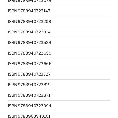
ISBN 9783940723079
ISBN 9783940723147
ISBN 9783940723208
ISBN 9783940723314
ISBN 9783940723529
ISBN 9783940723659
ISBN 9783940723666
ISBN 9783940723727
ISBN 9783940723819
ISBN 9783940723871
ISBN 9783940723994
ISBN 9783963940101