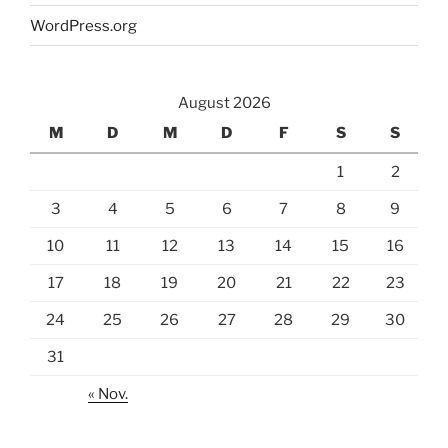
WordPress.org
August 2026
M
D
M
D
F
S
S
1
2
3
4
5
6
7
8
9
10
11
12
13
14
15
16
17
18
19
20
21
22
23
24
25
26
27
28
29
30
31
« Nov.