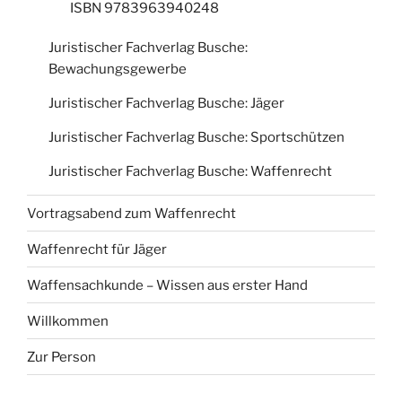
ISBN 9783963940248
Juristischer Fachverlag Busche:
Bewachungsgewerbe
Juristischer Fachverlag Busche: Jäger
Juristischer Fachverlag Busche: Sportschützen
Juristischer Fachverlag Busche: Waffenrecht
Vortragsabend zum Waffenrecht
Waffenrecht für Jäger
Waffensachkunde – Wissen aus erster Hand
Willkommen
Zur Person