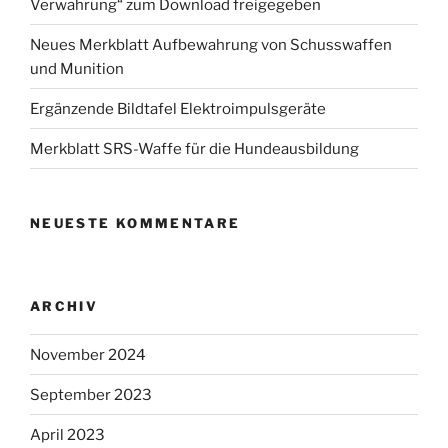
Verwahrung“ zum Download freigegeben
Neues Merkblatt Aufbewahrung von Schusswaffen
und Munition
Ergänzende Bildtafel Elektroimpulsgeräte
Merkblatt SRS-Waffe für die Hundeausbildung
NEUESTE KOMMENTARE
ARCHIV
November 2024
September 2023
April 2023