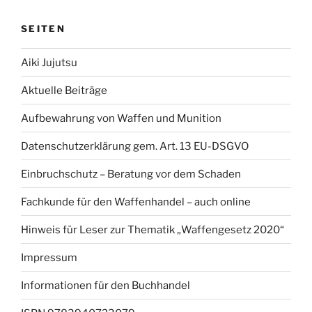
SEITEN
Aiki Jujutsu
Aktuelle Beiträge
Aufbewahrung von Waffen und Munition
Datenschutzerklärung gem. Art. 13 EU-DSGVO
Einbruchschutz – Beratung vor dem Schaden
Fachkunde für den Waffenhandel – auch online
Hinweis für Leser zur Thematik „Waffengesetz 2020“
Impressum
Informationen für den Buchhandel